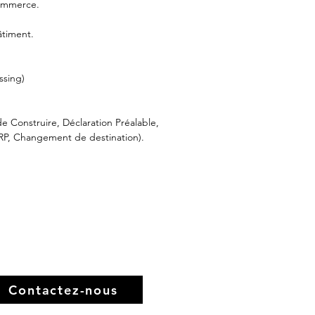
commerce.
âtiment.
ssing)
de Construire, Déclaration Préalable,
RP, Changement de destination).
Contactez-nous