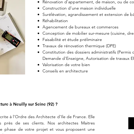
Rénovation d’appartement, de maison, ou de 
uilly sur Seine 92
Construction d’une maison individuelle
Surélévation, agrandissement et extension de b
Hauts de Seine 92
Hauts de Seine 92
Réhabilitation
Hauts de Seine 92
Agencement de bureaux et commerces
Hauts de Seine 92
Conception de mobilier sur-mesure (cuisine, dre
Hauts de Seine 92
Faisabilité et étude préliminaire
Hauts de Seine 92
Travaux de rénovation thermique (DPE)
Hauts de Seine 92
Hauts de Seine 92
Constitution des dossiers administratifs (Permis 
Hauts de Seine 92
Demande d’Enseigne, Autorisation de travaux E
Hauts de Seine 92
Hauts de Seine 92
Valorisation de votre bien
Hauts de Seine 92
Conseils en architecture
Hauts de Seine 92
Hauts de Seine 92
Hauts de Seine 92
ure à Neuilly sur Seine (92) ?
crite à l’Ordre des Architecte d’Ile de France. Elle
s près de ses clients. Nos architectes Maitres
e phase de votre projet et vous proposent une