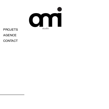
PROJETS
AGENCE
CONTACT