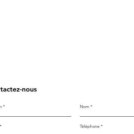
tactez-nous
om
Nom
Téléphone