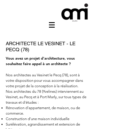
ARCHITECTE
LE VESINET - LE
PECQ
(78)
Vous avez un projet d’architecture, vous
souhaitez faire appel à un architecte ?
Nos architectes au Vesinet
le Pecq (78), sont à
votre disposition pour vous accompagner dans
votre projet de la conception à la réalisation.
Nos architectes du 78 (Yvelines) interviennent au
Vesinet
, au Pecq et à Port Marly,
sur tous types de
travaux et d'études :
Rénovation d’appartement, de maison, ou de
commerce.
Construction d’une maison individuelle
Surélévation, agrandissement et extension de