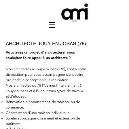
ARCHITECTE
JOUY EN JOSAS
(78)
Vous avez un projet d’architecture, vous
souhaitez faire appel à un architecte ?
Nos architectes à
Jouy-en-Josas
(78), sont à votre
disposition pour vous accompagner dans votre
projet de la conception à la réalisation.
Nos architectes du 78 (Yvelines) interviennent à
Jouy-enJosas et à Buc
sur tous types de travaux
et d'études :
Rénovation d’appartement, de maison, ou de
commerce.
Construction d’une maison individuelle
Surélévation, agrandissement et extension de
bâtiment.