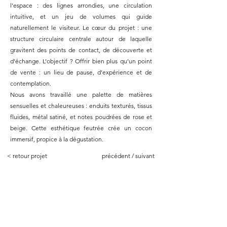
l’espace : des lignes arrondies, une circulation
intuitive, et un jeu de volumes qui guide
naturellement le visiteur. Le cœur du projet : une
structure circulaire centrale autour de laquelle
gravitent des points de contact, de découverte et
d’échange. L’objectif ? Offrir bien plus qu’un point
de vente : un lieu de pause, d’expérience et de
contemplation.
Nous avons travaillé une palette de matières
sensuelles et chaleureuses : enduits texturés, tissus
fluides, métal satiné, et notes poudrées de rose et
beige. Cette esthétique feutrée crée un cocon
immersif, propice à la dégustation.
< retour projet
précédent /
suivant