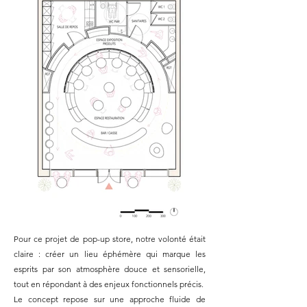
Pour ce projet de pop-up store, notre volonté était
claire : créer un lieu éphémère qui marque les
esprits par son atmosphère douce et sensorielle,
tout en répondant à des enjeux fonctionnels précis.
Le concept repose sur une approche fluide de