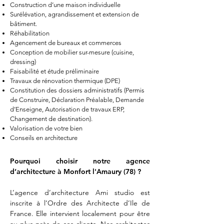
Construction d’une maison individuelle
Surélévation, agrandissement et extension de
bâtiment.
Réhabilitation
Agencement de bureaux et commerces
Conception de mobilier sur-mesure (cuisine,
dressing)
Faisabilité et étude préliminaire
Travaux de rénovation thermique (DPE)
Constitution des dossiers administratifs (Permis
de Construire, Déclaration Préalable, Demande
d’Enseigne, Autorisation de travaux ERP,
Changement de destination).
Valorisation de votre bien
Conseils en architecture
Pourquoi choisir notre agence
d’architecture à Monfort l'Amaury
(78) ?
L’agence d’architecture Ami studio est
inscrite à l’Ordre des Architecte d’Ile de
France. Elle intervient localement pour être