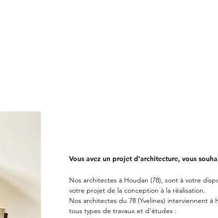
cte Houdan 78
cte Houdan 78
cte Houdan 78
cte Houdan 78
cte Houdan 78
cte Houdan 78
Vous avez un projet d’architecture, vous souhai
cte Houdan 78
cte Houdan 78
cte Houdan 78
Nos architectes à
Houdan
(78), sont à votre di
cte Houdan 78
cte Houdan 78
votre projet de la conception à la réalisation.
cte Houdan 78
Nos architectes du 78 (Yvelines) interviennent à
cte Houdan 78
tous types de travaux et d'études :
cte Houdan 78
cte Houdan 78