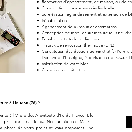
Rénovation d’appartement, de maison, ou de 
cte Houdan 78
Construction d’une maison individuelle
Surélévation, agrandissement et extension de b
te Yvelines (78)
te Yvelines (78)
Réhabilitation
te Yvelines (78)
Agencement de bureaux et commerces
te Yvelines (78)
te Yvelines (78)
Conception de mobilier sur-mesure (cuisine, dre
te Yvelines (78)
Faisabilité et étude préliminaire
te Yvelines (78)
Travaux de rénovation thermique (DPE)
te Yvelines (78)
te Yvelines (78)
Constitution des dossiers administratifs (Permis 
te Yvelines (78)
Demande d’Enseigne, Autorisation de travaux E
te Yvelines (78)
te Yvelines (78)
Valorisation de votre bien
te Yvelines (78)
Conseils en architecture
te Yvelines (78)
te Yvelines (78)
te Yvelines (78)
cture à
Houdan
(78) ?
crite à l’Ordre des Architecte d’Ile de France. Elle
s près de ses clients. Nos architectes Maitres
e phase de votre projet et vous proposent une