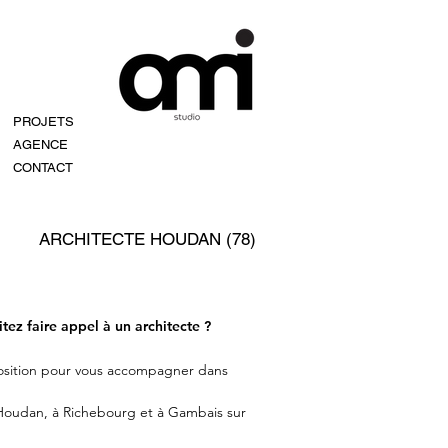
PROJETS
AGENCE
CONTACT
ARCHITECTE
HOUDAN
(78)
tez faire appel à un architecte ?
sposition pour vous accompagner dans
Houdan, à Richebourg et à Gambais
sur