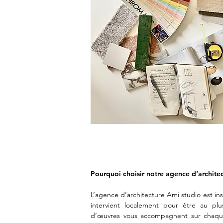
architecte Houdan 78
archite
architecte Houdan 78
architec
architecte Houdan 78
architec
architecte Houdan 78
architec
architecte Houdan 78
architec
architecte Houdan 78
architec
architecte Houdan 78
architec
architecte Houdan 78
architec
architecte Houdan 78
architec
architecte Houdan 78
architec
architecte Houdan 78
architec
architecte Houdan 78
architec
architecte Houdan 78
architec
architecte Houdan 78
architec
architecte Houdan 78
architec
architecte Houdan 78
architec
architecte Houdan 78
architec
Pourquoi choisir notre agence d’archite
L’agence d’architecture Ami studio est ins
intervient localement pour être au plu
d’œuvres vous accompagnent sur chaqu