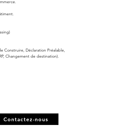
commerce.
âtiment.
ssing)
de Construire, Déclaration Préalable,
RP, Changement de destination).
Contactez-nous