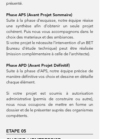
présenté.
Phase APS (Avant Projet Sommaire)
Suite à la phase d’esquisse, notre équipe réaise
une synthèse afin d’obtenir un seule projet
cohérent. Puis nous vous accompagnons dans le
choix des materiaux et des ambiances.
Si votre projet le nécessite l’intervention d’un BET
(bureau d’étude technique) peut être réalisée
(mission complémentaire à celle de l’architecte).
Phase APD (Avant Projet Définitif)
Suite à la phase d’APS, notre équipe précise de
manière définitive vos choix et dessine en détaille
chaque élément.
Si votre projet est soumis à autorisation
administrative (permis de construire ou autre),
nous nous occupons de mettre en forme un
dossier et de le présenter auprès des organismes
compétents.
ETAPE 05