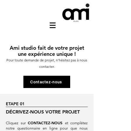
Ami studio fait de votre projet
une expérience unique !
Pour toute demande de projet, n'hésitez pas à nous
contacter.
Contactez-nous
ETAPE 01
DÉCRIVEZ-NOUS VOTRE PROJET
CONTACTEZ-NOUS
Cliquez sur
et complétez
notre questionnaire en ligne pour que nous