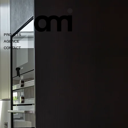
PROJETS
AGENCE
CONTACT