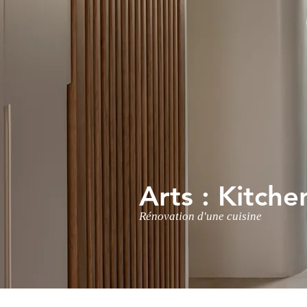
Arts : Kitche
Rénovation d'une cuisine