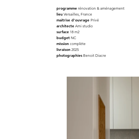
programme
rénovation & aménagement
lieu
Versailles, France
maitrise d'ouvrage
Privé
architecte
Ami studio
surface
18 m2
budget
NC
mission
complète
livraison
2025
photographies
Benoit Diacre