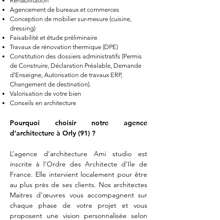
Réhabilitation
Agencement de bureaux et commerces
Conception de mobilier sur-mesure (cuisine,
dressing)
Faisabilité et étude préliminaire
Travaux de rénovation thermique (DPE)
Constitution des dossiers administratifs (Permis
de Construire, Déclaration Préalable, Demande
d’Enseigne, Autorisation de travaux ERP,
Changement de destination).
Valorisation de votre bien
Conseils en architecture
Pourquoi choisir notre agence
d’architecture à Orly (91) ?
L’agence d’architecture Ami studio est
inscrite à l’Ordre des Architecte d’Ile de
France. Elle intervient localement pour être
au plus près de ses clients. Nos architectes
Maitres d’œuvres vous accompagnent sur
chaque phase de votre projet et vous
proposent une vision personnalisée selon