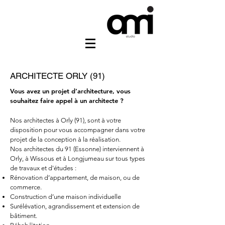
ARCHITECTE ORLY (91)
Vous avez un projet d’architecture, vous
souhaitez faire appel à un architecte ?
Nos architectes à
Orly
(91), sont à votre
disposition pour vous accompagner dans votre
projet de la conception à la réalisation.
Nos architectes du 91 (Essonne) interviennent à
Orly
, à Wissous et à Longjumeau
sur tous types
de travaux et d'études :
Rénovation d’appartement, de maison, ou de
commerce.
Construction d’une maison individuelle
Surélévation, agrandissement et extension de
bâtiment.