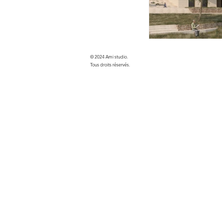
© 2024 Ami studio.
Tous droits réservés.