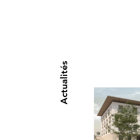
Actualités