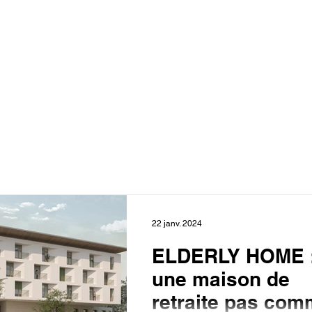
22 janv. 2024
ELDERLY HOME 
une maison de
retraite pas co