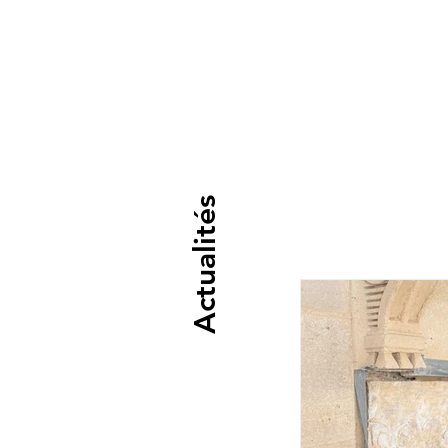
Actualités