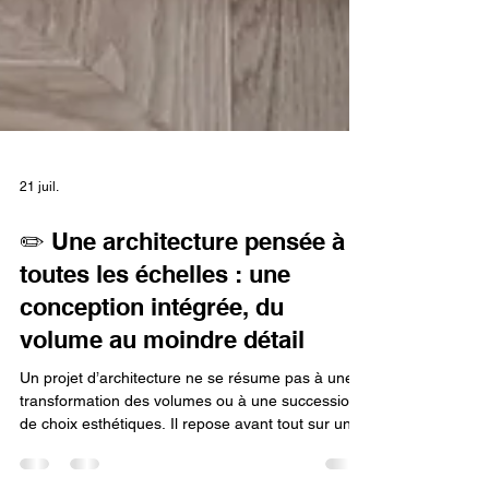
21 juil.
✏️ Une architecture pensée à
toutes les échelles : une
conception intégrée, du
volume au moindre détail
Un projet d’architecture ne se résume pas à une
transformation des volumes ou à une succession
de choix esthétiques. Il repose avant tout sur une