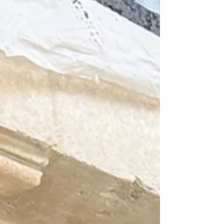
Paris, Versailles et plus largement en Île-de-
France, les contraintes d’espace, les bâtiments
anciens et les modes de vie contemporains
imposent u