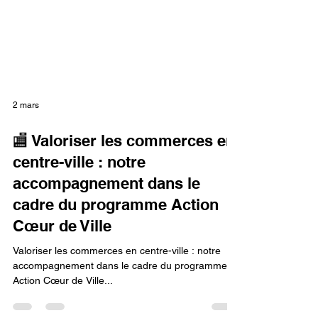
2 mars
🏬 Valoriser les commerces en
centre-ville : notre
accompagnement dans le
cadre du programme Action
Cœur de Ville
Valoriser les commerces en centre-ville : notre
accompagnement dans le cadre du programme
Action Cœur de Ville...