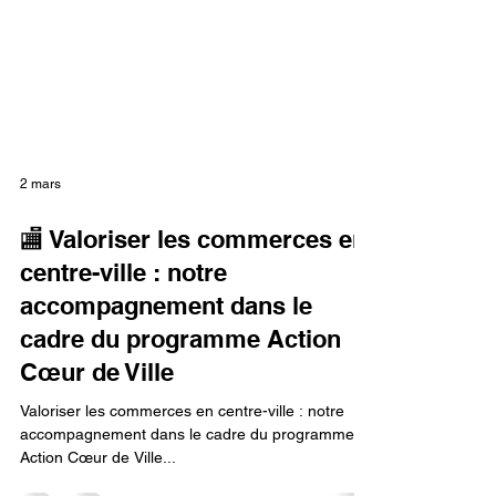
2 mars
🏬 Valoriser les commerces en
centre-ville : notre
accompagnement dans le
cadre du programme Action
Cœur de Ville
Valoriser les commerces en centre-ville : notre